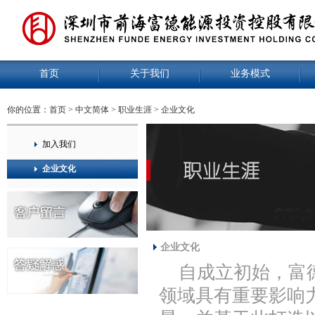
首页
关于我们
业务模式
你的位置：
首页
>
中文简体
>
职业生涯
>
企业文化
加入我们
企业文化
企业文化
自成立初始，富德
领域具有重要影响