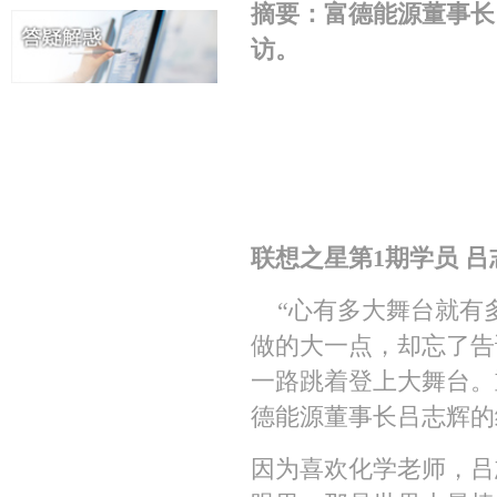
摘要：富德能源董事长
访。
联想之星第1期学员 吕
“心有多大舞台就有多
做的大一点，却忘了告
一路跳着登上大舞台。
德能源董事长吕志辉的
因为喜欢化学老师，吕