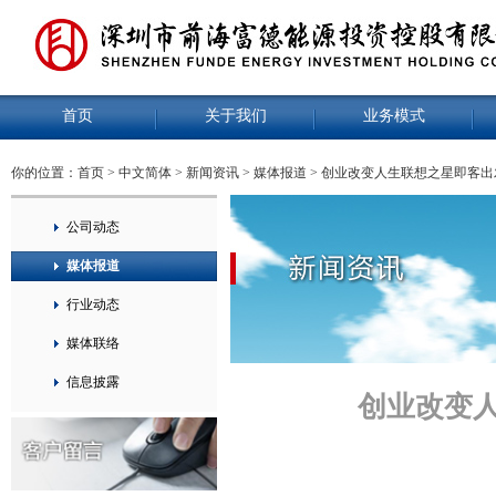
首页
关于我们
业务模式
你的位置：
首页
>
中文简体
>
新闻资讯
>
媒体报道
> 创业改变人生联想之星即客
公司动态
媒体报道
行业动态
媒体联络
信息披露
创业改变