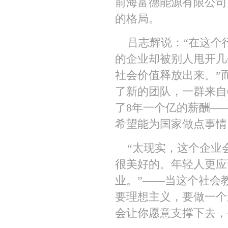
前海富德能源有限公司，用技
的格局。
吕志辉说：“在这个
的企业却被别人甩开几
社会价值释放出来。”
了新的团队，一群来自
了8年一个亿的薪酬—
希望能为国家做点事情
“太现实，这个企业
很美好的。年轻人更应
业。”——当这个社会
要理想主义，要做一个
会让你愿意支撑下去，